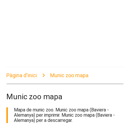
Pàgina d'inici
Munic zoo mapa
Munic zoo mapa
Mapa de munic zoo. Munic zoo mapa (Baviera -
Alemanya) per imprimir. Munic zoo mapa (Baviera -
Alemanya) per a descarregar.