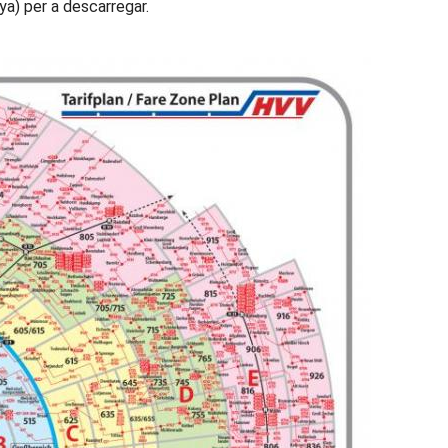
a) per a descarregar.