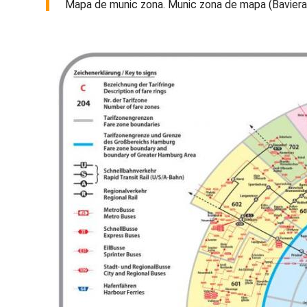
Mapa de munic zona. Munic zona de mapa (Baviera -