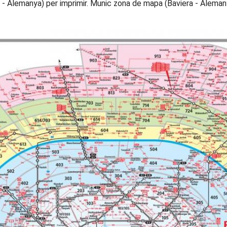
 Alemanya) per imprimir. Munic zona de mapa (Baviera - Alemany