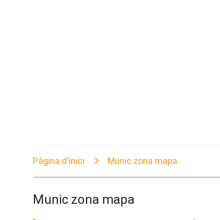
Pàgina d'inici
Munic zona mapa
Munic zona mapa