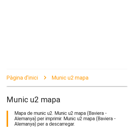
Pàgina d'inici
Munic u2 mapa
Munic u2 mapa
Mapa de munic u2. Munic u2 mapa (Baviera -
Alemanya) per imprimir. Munic u2 mapa (Baviera -
Alemanya) per a descarregar.