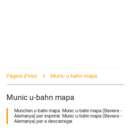
Pàgina d'inici
Munic u-bahn mapa
Munic u-bahn mapa
Munchen u-bahn mapa. Munic u-bahn mapa (Baviera -
Alemanya) per imprimir. Munic u-bahn mapa (Baviera -
Alemanya) per a descarregar.