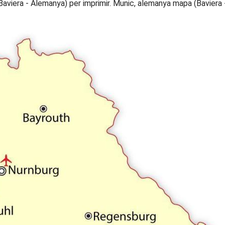
iera - Alemanya) per imprimir. Munic, alemanya mapa (Baviera -