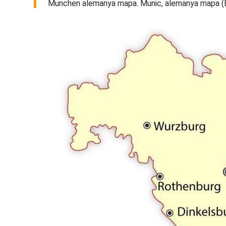
Munchen alemanya mapa. Munic, alemanya mapa (Bav