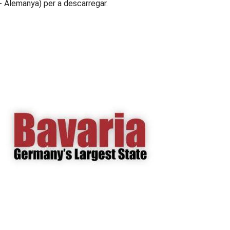
 Alemanya) per a descarregar.