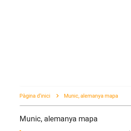
Pàgina d'inici
Munic, alemanya mapa
Munic, alemanya mapa