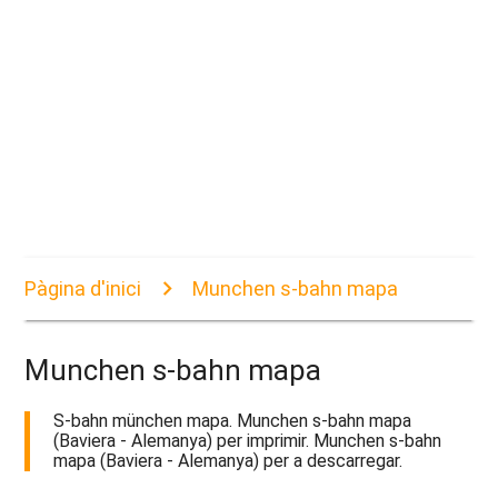
Pàgina d'inici
Munchen s-bahn mapa
Munchen s-bahn mapa
S-bahn münchen mapa. Munchen s-bahn mapa
(Baviera - Alemanya) per imprimir. Munchen s-bahn
mapa (Baviera - Alemanya) per a descarregar.