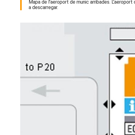
Mapa de l'aeroport de munic arribades. L'aeroport 
a descarregar.